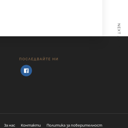
NEXT ARTICLE
ПОСЛЕДВАЙТЕ НИ
За нас
Контакти
Политика за поверителност