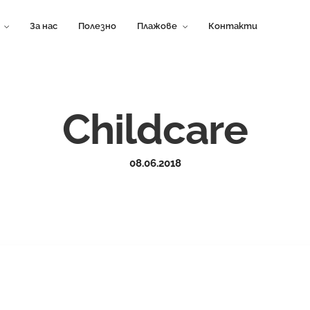
За нас
Полезно
Плажове
Контакти
Childcare
08.06.2018