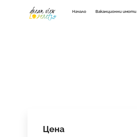
Начало
Ваканционни имоти
Цена