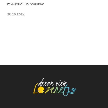
пълноценна почивка
28.10.2024