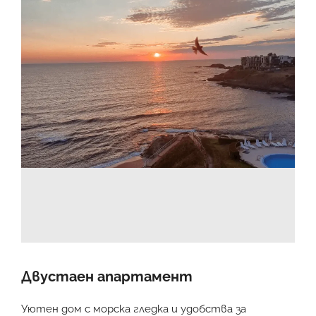
Двустаен апартамент
Уютен дом с морска гледка и удобства за