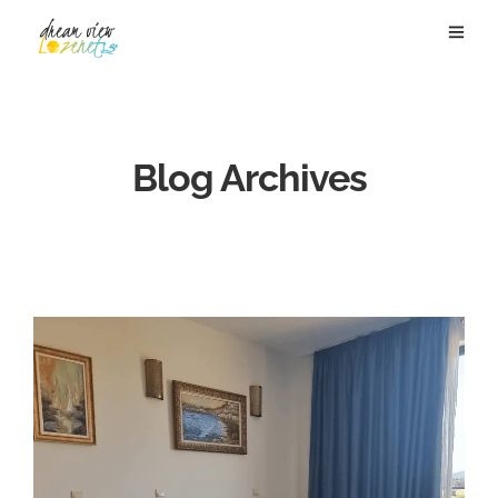
Blog Archives