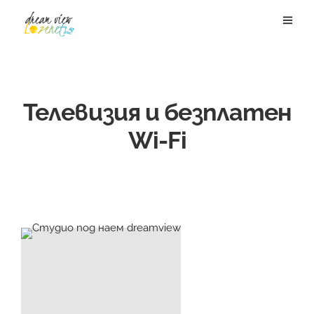
Телевизия и безплатен
Wi-Fi