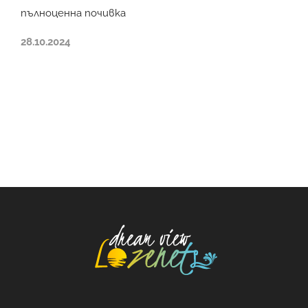
пълноценна почивка
28.10.2024