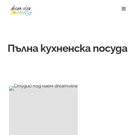
Пълна кухненска посуда