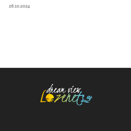
28.10.2024