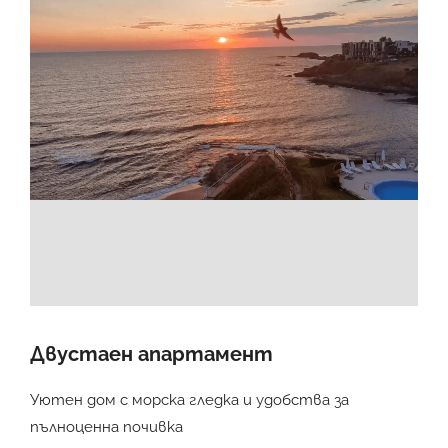
Двустаен апартамент
Уютен дом с морска гледка и удобства за
пълноценна почивка