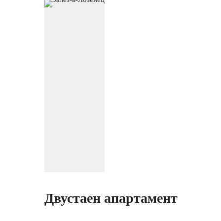
Двустаен апартамент